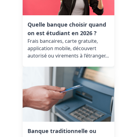
Quelle banque choisir quand
on est étudiant en 2026 ?
Frais bancaires, carte gratuite,
application mobile, découvert
autorisé ou virements à l’étranger...
Banque traditionnelle ou