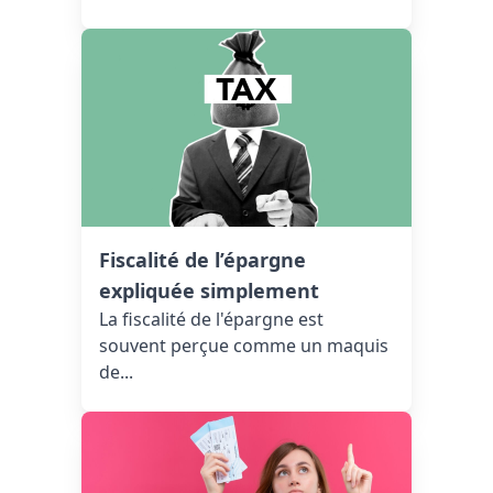
Fiscalité de l’épargne
expliquée simplement
La fiscalité de l'épargne est
souvent perçue comme un maquis
de...