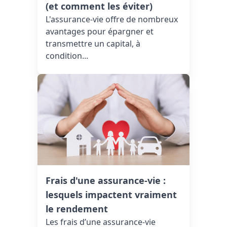
(et comment les éviter)
L'assurance-vie offre de nombreux
avantages pour épargner et
transmettre un capital, à
condition...
Frais d'une assurance-vie :
lesquels impactent vraiment
le rendement
Les frais d’une assurance-vie