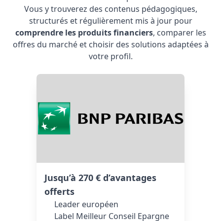
Vous y trouverez des contenus pédagogiques,
structurés et régulièrement mis à jour pour
comprendre les produits financiers
, comparer les
offres du marché et choisir des solutions adaptées à
votre profil.
Jusqu’à 270 € d’avantages
offerts
Leader européen
Label Meilleur Conseil Epargne