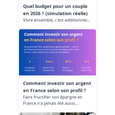
Quel budget pour un couple
en 2026 ? (simulation réelle)
Vivre ensemble, c'est additionner...
Comment investir son argent
en France selon son profil ?
Faire fructifier son épargne en
France n'a jamais été aussi...