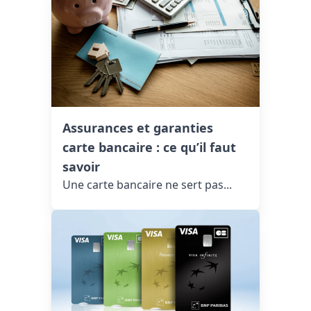
Assurances et garanties
carte bancaire : ce qu’il faut
savoir
Une carte bancaire ne sert pas...