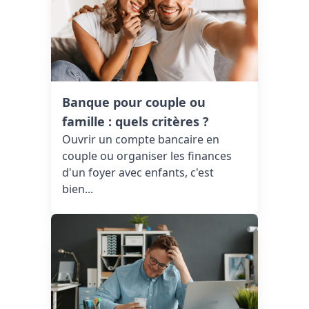
Banque pour couple ou
famille : quels critères ?
Ouvrir un compte bancaire en
couple ou organiser les finances
d'un foyer avec enfants, c'est
bien...