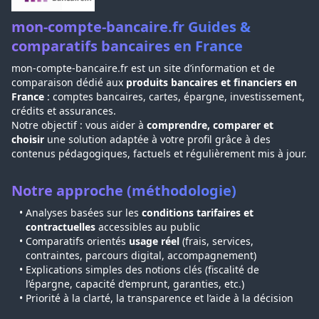
mon-compte-bancaire.fr Guides &
comparatifs bancaires en France
mon-compte-bancaire.fr est un site d’information et de
comparaison dédié aux
produits bancaires et financiers en
France
: comptes bancaires, cartes, épargne, investissement,
crédits et assurances.
Notre objectif : vous aider à
comprendre, comparer et
choisir
une solution adaptée à votre profil grâce à des
contenus pédagogiques, factuels et régulièrement mis à jour.
Notre approche (méthodologie)
Analyses basées sur les
conditions tarifaires et
contractuelles
accessibles au public
Comparatifs orientés
usage réel
(frais, services,
contraintes, parcours digital, accompagnement)
Explications simples des notions clés (fiscalité de
l’épargne, capacité d’emprunt, garanties, etc.)
Priorité à la clarté, la transparence et l’aide à la décision