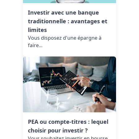
Investir avec une banque
traditionnelle : avantages et
limites
Vous disposez d'une épargne à
faire...
PEA ou compte-titres : lequel
choisir pour investir ?
Vous souhaitez investir en bourse