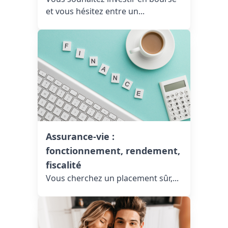
et vous hésitez entre un...
Assurance-vie :
fonctionnement, rendement,
fiscalité
Vous cherchez un placement sûr,...