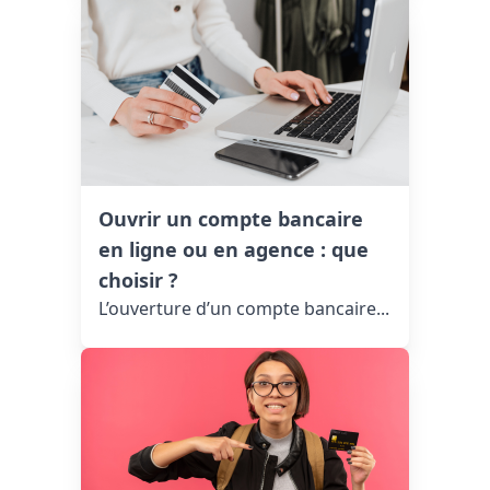
Ouvrir un compte bancaire
en ligne ou en agence : que
choisir ?
L’ouverture d’un compte bancaire...