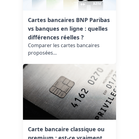
Cartes bancaires BNP Paribas
vs banques en ligne : quelles
différences réelles ?
Comparer les cartes bancaires
proposées...
Carte bancaire classique ou
premium : est-ce vraiment