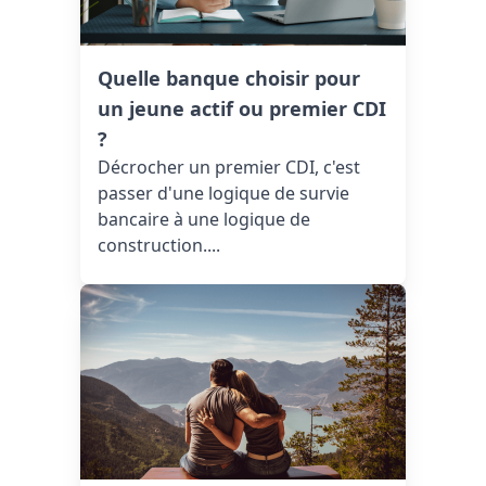
Quelle banque choisir pour
un jeune actif ou premier CDI
?
Décrocher un premier CDI, c'est
passer d'une logique de survie
bancaire à une logique de
construction....