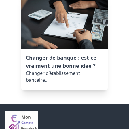
Changer de banque : est-ce
vraiment une bonne idée ?
Changer d’établissement
bancaire...