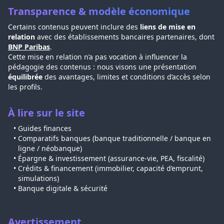
Transparence & modèle économique
Certains contenus peuvent inclure des
liens de mise en
relation
avec des établissements bancaires partenaires, dont
BNP Paribas
.
Cette mise en relation n’a pas vocation à influencer la
pédagogie des contenus : nous visons une présentation
équilibrée
des avantages, limites et conditions d’accès selon
les profils.
À lire sur le site
Guides finances
Comparatifs banques (banque traditionnelle / banque en
ligne / néobanque)
Épargne & investissement (assurance-vie, PEA, fiscalité)
Crédits & financement (immobilier, capacité d’emprunt,
simulations)
Banque digitale & sécurité
Avertissement