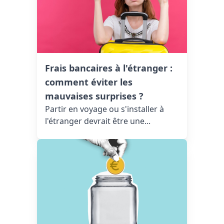
Frais bancaires à l'étranger :
comment éviter les
mauvaises surprises ?
Partir en voyage ou s'installer à
l'étranger devrait être une...