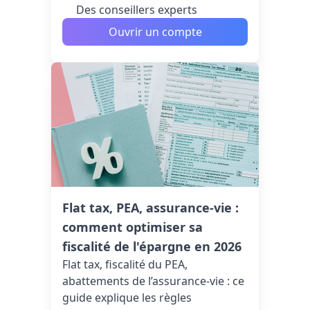
Des conseillers experts
Ouvrir un compte
Flat tax, PEA, assurance-vie :
comment optimiser sa
fiscalité de l'épargne en 2026
Flat tax, fiscalité du PEA,
abattements de l’assurance-vie : ce
guide explique les règles