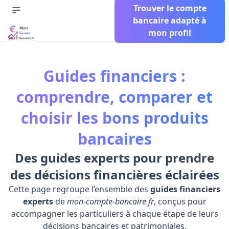
Trouver le compte
bancaire adapté à
mon profil
Guides financiers :
comprendre, comparer et
choisir les bons produits
bancaires
Des guides experts pour prendre
des décisions financières éclairées
Cette page regroupe l’ensemble des
guides financiers
experts
de
mon-compte-bancaire.fr
, conçus pour
accompagner les particuliers à chaque étape de leurs
décisions bancaires et patrimoniales.