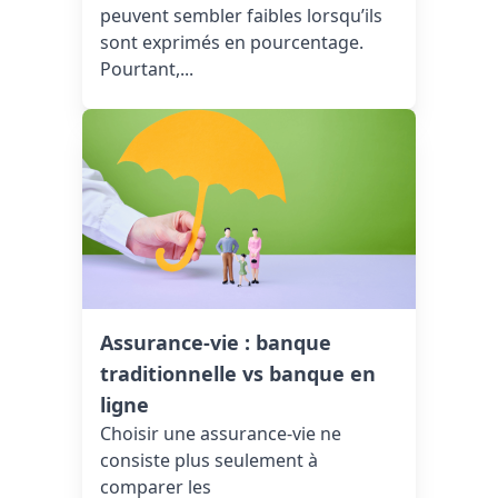
peuvent sembler faibles lorsqu’ils
sont exprimés en pourcentage.
Pourtant,...
Assurance-vie : banque
traditionnelle vs banque en
ligne
Choisir une assurance-vie ne
consiste plus seulement à
comparer les