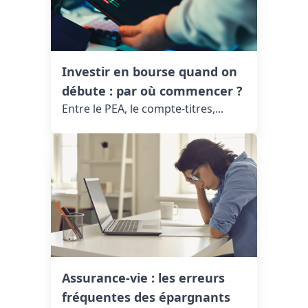
Investir en bourse quand on
débute : par où commencer ?
Entre le PEA, le compte-titres,...
Assurance-vie : les erreurs
fréquentes des épargnants