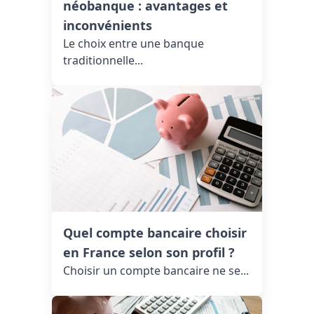
néobanque : avantages et
inconvénients
Le choix entre une banque
traditionnelle...
Quel compte bancaire choisir
en France selon son profil ?
Choisir un compte bancaire ne se...