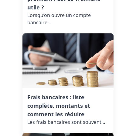
utile ?
Lorsqu’on ouvre un compte
bancaire...
Frais bancaires : liste
complète, montants et
comment les réduire
Les frais bancaires sont souvent...