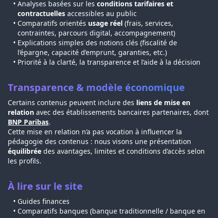
Analyses basées sur les
conditions tarifaires et
contractuelles
accessibles au public
Comparatifs orientés
usage réel
(frais, services,
contraintes, parcours digital, accompagnement)
Explications simples des notions clés (fiscalité de
l’épargne, capacité d’emprunt, garanties, etc.)
Priorité à la clarté, la transparence et l’aide à la décision
Transparence & modèle économique
Certains contenus peuvent inclure des
liens de mise en
relation
avec des établissements bancaires partenaires, dont
BNP Paribas
.
Cette mise en relation n’a pas vocation à influencer la
pédagogie des contenus : nous visons une présentation
équilibrée
des avantages, limites et conditions d’accès selon
les profils.
À lire sur le site
Guides finances
Comparatifs banques (banque traditionnelle / banque en