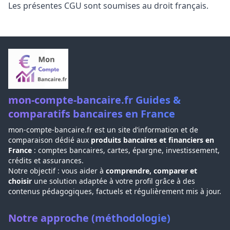
Les présentes CGU sont soumises au droit français.
mon-compte-bancaire.fr Guides &
comparatifs bancaires en France
mon-compte-bancaire.fr est un site d’information et de
comparaison dédié aux
produits bancaires et financiers en
France
: comptes bancaires, cartes, épargne, investissement,
crédits et assurances.
Notre objectif : vous aider à
comprendre, comparer et
choisir
une solution adaptée à votre profil grâce à des
contenus pédagogiques, factuels et régulièrement mis à jour.
Notre approche (méthodologie)