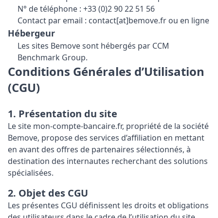
N° de téléphone : +33 (0)2 90 22 51 56
Contact par email : contact[at]bemove.fr ou
en ligne
Hébergeur
Les sites Bemove sont hébergés par CCM
Benchmark Group.
Conditions Générales d’Utilisation
(CGU)
1. Présentation du site
Le site mon-compte-bancaire.fr, propriété de la société
Bemove, propose des services d’affiliation en mettant
en avant des offres de partenaires sélectionnés, à
destination des internautes recherchant des solutions
spécialisées.
2. Objet des CGU
Les présentes CGU définissent les droits et obligations
des utilisateurs dans le cadre de l’utilisation du site,