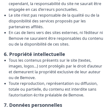
cependant, la responsabilité du site ne saurait être
engagée en cas d’erreurs ponctuelles.
Le site n’est pas responsable de la qualité ou de la
disponibilité des services proposés par les
partenaires affiliés.
En cas de liens vers des sites externes, ni l’éditeur ni
Bemove ne sauraient être responsables du contenu
ou de la disponibilité de ces sites.
6. Propriété intellectuelle
Tous les contenus présents sur le site (textes,
images, logos...) sont protégés par le droit d’auteur
et demeurent la propriété exclusive de leur auteur
ou de Bemove.
Toute reproduction, représentation ou diffusion,
totale ou partielle, du contenu est interdite sans
l’autorisation écrite préalable de Bemove.
7. Données personnelles