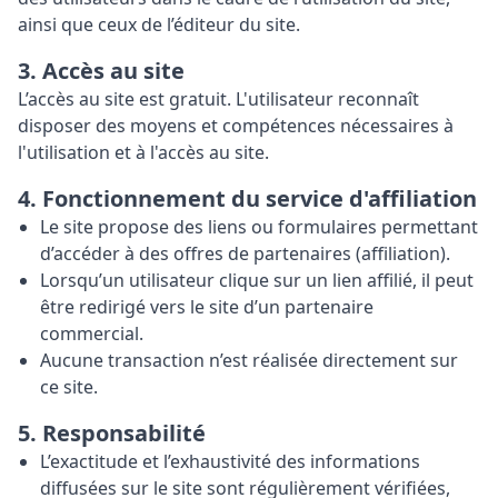
ainsi que ceux de l’éditeur du site.
3. Accès au site
L’accès au site est gratuit. L'utilisateur reconnaît
disposer des moyens et compétences nécessaires à
l'utilisation et à l'accès au site.
4. Fonctionnement du service d'affiliation
Le site propose des liens ou formulaires permettant
d’accéder à des offres de partenaires (affiliation).
Lorsqu’un utilisateur clique sur un lien affilié, il peut
être redirigé vers le site d’un partenaire
commercial.
Aucune transaction n’est réalisée directement sur
ce site.
5. Responsabilité
L’exactitude et l’exhaustivité des informations
diffusées sur le site sont régulièrement vérifiées,