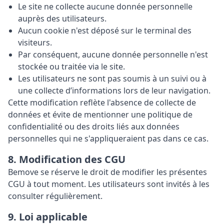
Le site ne collecte aucune donnée personnelle
auprès des utilisateurs.
Aucun cookie n'est déposé sur le terminal des
visiteurs.
Par conséquent, aucune donnée personnelle n'est
stockée ou traitée via le site.
Les utilisateurs ne sont pas soumis à un suivi ou à
une collecte d’informations lors de leur navigation.
Cette modification reflète l'absence de collecte de
données et évite de mentionner une politique de
confidentialité ou des droits liés aux données
personnelles qui ne s'appliqueraient pas dans ce cas.
8. Modification des CGU
Bemove se réserve le droit de modifier les présentes
CGU à tout moment. Les utilisateurs sont invités à les
consulter régulièrement.
9. Loi applicable